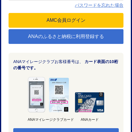
パスワードを忘れた場合
ANAのふるさと納税に利用登録する
ANAマイレージクラブお客様番号は、
カード表面の10桁
の番号です。
ANAマイレージクラブカード
ANAカード