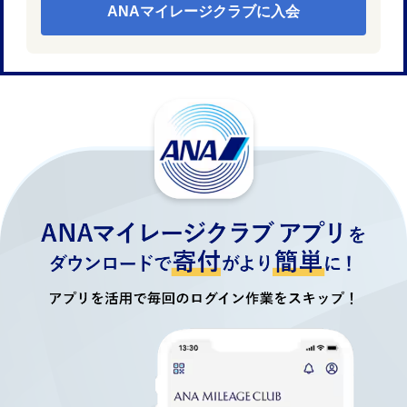
ANAマイレージクラブに入会