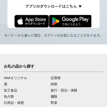
お礼の品から探す
ANAオリジナル
定期便
酒
肉類
加工食品
旅行・宿泊・体験
魚介類
麺類
日用品・雑貨
野菜