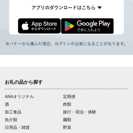
お礼の品から探す
ANAオリジナル
定期便
酒
肉類
加工食品
旅行・宿泊・体験
魚介類
麺類
日用品・雑貨
野菜