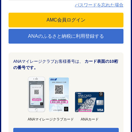
パスワードを忘れた場合
ANAのふるさと納税に利用登録する
ANAマイレージクラブお客様番号は、
カード表面の10桁
の番号です。
ANAマイレージクラブカード
ANAカード