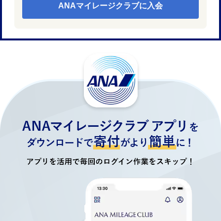
ANAマイレージクラブに入会