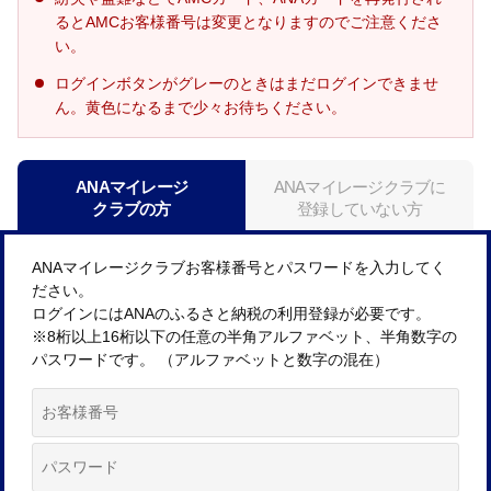
るとAMCお客様番号は変更となりますのでご注意くださ
い。
ログインボタンがグレーのときはまだログインできませ
ん。黄色になるまで少々お待ちください。
ANAマイレージ
ANAマイレージクラブに
クラブの方
登録していない方
ANAマイレージクラブお客様番号とパスワードを入力してく
ださい。
ログインにはANAのふるさと納税の利用登録が必要です。
※8桁以上16桁以下の任意の半角アルファベット、半角数字の
パスワードです。 （アルファベットと数字の混在）