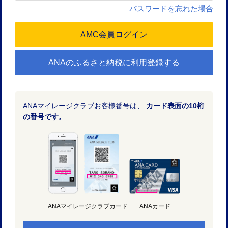
パスワードを忘れた場合
ANAのふるさと納税に利用登録する
ANAマイレージクラブお客様番号は、
カード表面の10桁
の番号です。
ANAマイレージクラブカード
ANAカード