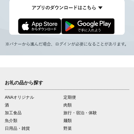
お礼の品から探す
ANAオリジナル
定期便
酒
肉類
加工食品
旅行・宿泊・体験
魚介類
麺類
日用品・雑貨
野菜