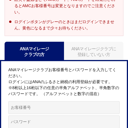
るとAMCお客様番号は変更となりますのでご注意くださ
い。
ログインボタンがグレーのときはまだログインできませ
ん。黄色になるまで少々お待ちください。
ANAマイレージ
ANAマイレージクラブに
クラブの方
登録していない方
ANAマイレージクラブお客様番号とパスワードを入力してく
ださい。
ログインにはANAのふるさと納税の利用登録が必要です。
※8桁以上16桁以下の任意の半角アルファベット、半角数字の
パスワードです。 （アルファベットと数字の混在）