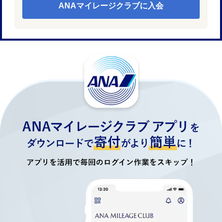
ANAマイレージクラブに入会