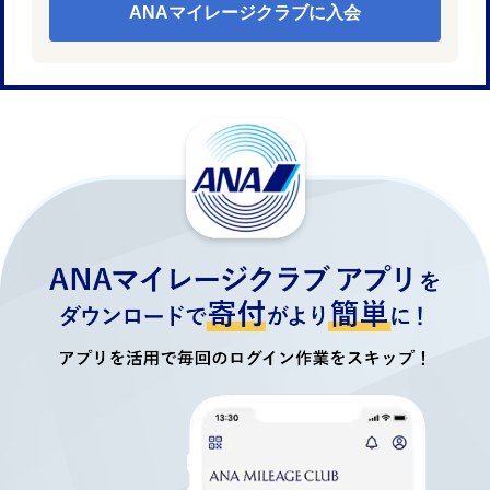
ANAマイレージクラブに入会