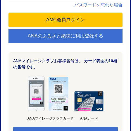
パスワードを忘れた場合
ANAのふるさと納税に利用登録する
ANAマイレージクラブお客様番号は、
カード表面の10桁
の番号です。
ANAマイレージクラブカード
ANAカード