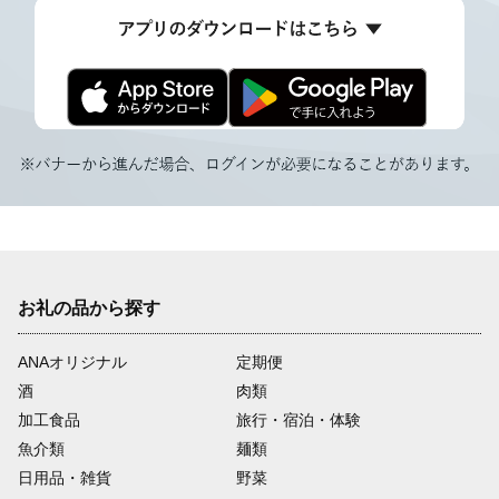
お礼の品から探す
ANAオリジナル
定期便
酒
肉類
加工食品
旅行・宿泊・体験
魚介類
麺類
日用品・雑貨
野菜