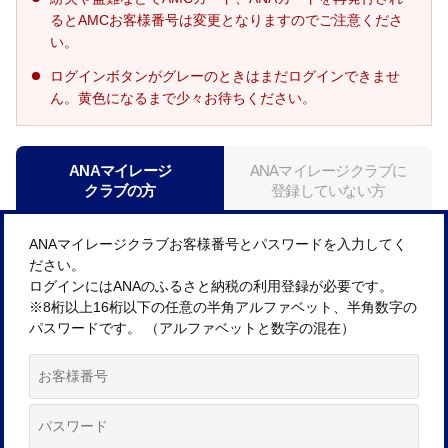
るとAMCお客様番号は変更となりますのでご注意くださ
い。
ログインボタンがグレーのときはまだログインできませ
ん。黄色になるまで少々お待ちください。
ANAマイレージ
ANAマイレージクラブに
クラブの方
登録していない方
ANAマイレージクラブお客様番号とパスワードを入力してく
ださい。
ログインにはANAのふるさと納税の利用登録が必要です。
※8桁以上16桁以下の任意の半角アルファベット、半角数字の
パスワードです。 （アルファベットと数字の混在）