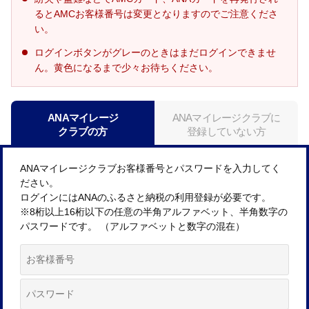
るとAMCお客様番号は変更となりますのでご注意くださ
い。
ログインボタンがグレーのときはまだログインできませ
ん。黄色になるまで少々お待ちください。
ANAマイレージ
ANAマイレージクラブに
クラブの方
登録していない方
ANAマイレージクラブお客様番号とパスワードを入力してく
ださい。
ログインにはANAのふるさと納税の利用登録が必要です。
※8桁以上16桁以下の任意の半角アルファベット、半角数字の
パスワードです。 （アルファベットと数字の混在）