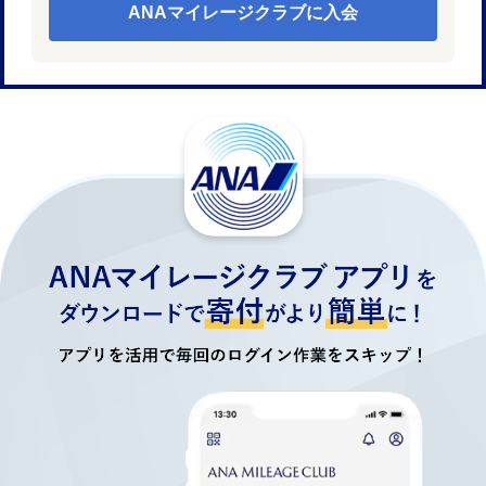
ANAマイレージクラブに入会