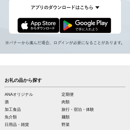
お礼の品から探す
ANAオリジナル
定期便
酒
肉類
加工食品
旅行・宿泊・体験
魚介類
麺類
日用品・雑貨
野菜