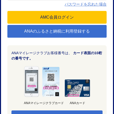
パスワードを忘れた場合
ANAのふるさと納税に利用登録する
ANAマイレージクラブお客様番号は、
カード表面の10桁
の番号です。
ANAマイレージクラブカード
ANAカード