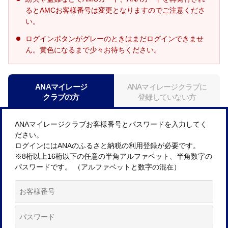
るとAMCお客様番号は変更となりますのでご注意くださ
い。
ログインボタンがグレーのときはまだログインできませ
ん。黄色になるまで少々お待ちください。
ANAマイレージ
ANAマイレージクラブに
クラブの方
登録していない方
ANAマイレージクラブお客様番号とパスワードを入力してく
ださい。
ログインにはANAのふるさと納税の利用登録が必要です。
※8桁以上16桁以下の任意の半角アルファベット、半角数字の
パスワードです。 （アルファベットと数字の混在）