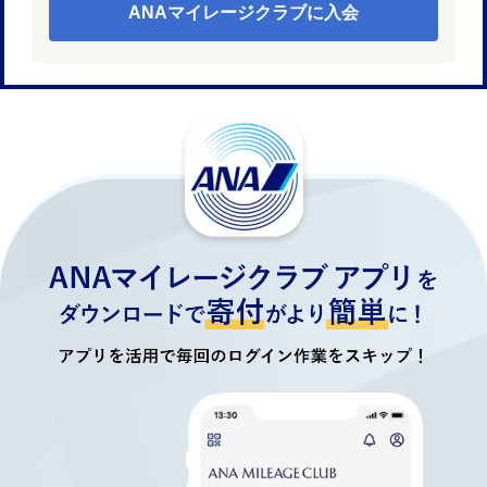
ANAマイレージクラブに入会