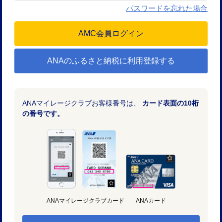
パスワードを忘れた場合
ANAのふるさと納税に利用登録する
ANAマイレージクラブお客様番号は、
カード表面の10桁
の番号です。
ANAマイレージクラブカード
ANAカード