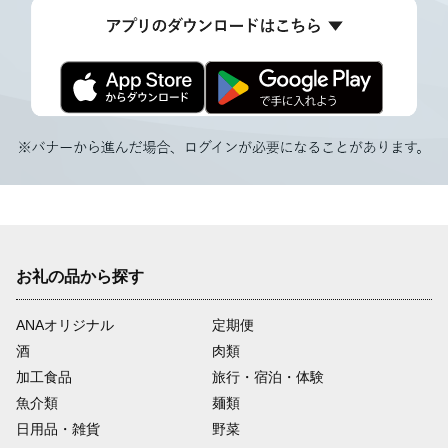
お礼の品から探す
ANAオリジナル
定期便
酒
肉類
加工食品
旅行・宿泊・体験
魚介類
麺類
日用品・雑貨
野菜