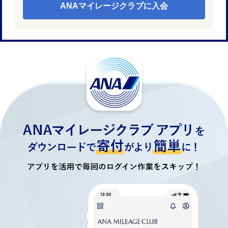
ANAマイレージクラブに入会