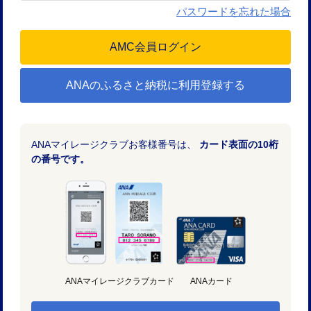
パスワードを忘れた場合
ANAのふるさと納税に利用登録する
ANAマイレージクラブお客様番号は、
カード表面の10桁
の番号です。
ANAマイレージクラブカード
ANAカード