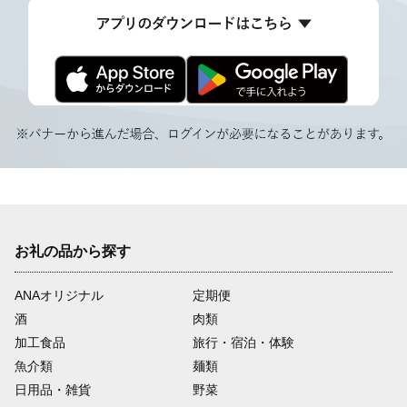
お礼の品から探す
ANAオリジナル
定期便
酒
肉類
加工食品
旅行・宿泊・体験
魚介類
麺類
日用品・雑貨
野菜