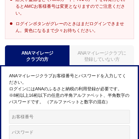
るとAMCお客様番号は変更となりますのでご注意くださ
い。
ログインボタンがグレーのときはまだログインできませ
ん。黄色になるまで少々お待ちください。
ANAマイレージ
ANAマイレージクラブに
クラブの方
登録していない方
ANAマイレージクラブお客様番号とパスワードを入力してく
ださい。
ログインにはANAのふるさと納税の利用登録が必要です。
※8桁以上16桁以下の任意の半角アルファベット、半角数字の
パスワードです。 （アルファベットと数字の混在）