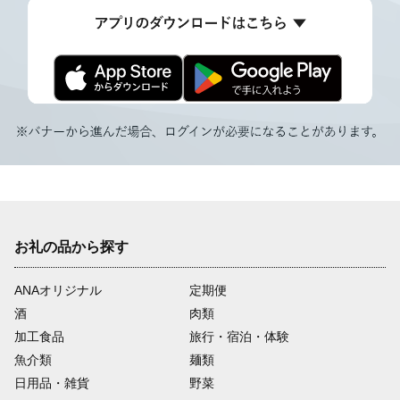
お礼の品から探す
ANAオリジナル
定期便
酒
肉類
加工食品
旅行・宿泊・体験
魚介類
麺類
日用品・雑貨
野菜