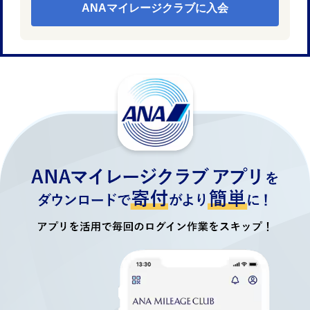
ANAマイレージクラブに入会