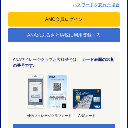
パスワードを忘れた場合
ANAのふるさと納税に利用登録する
ANAマイレージクラブお客様番号は、
カード表面の10桁
の番号です。
ANAマイレージクラブカード
ANAカード