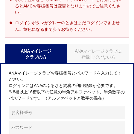
るとAMCお客様番号は変更となりますのでご注意くださ
い。
ログインボタンがグレーのときはまだログインできませ
ん。黄色になるまで少々お待ちください。
ANAマイレージ
ANAマイレージクラブに
クラブの方
登録していない方
ANAマイレージクラブお客様番号とパスワードを入力してく
ださい。
ログインにはANAのふるさと納税の利用登録が必要です。
※8桁以上16桁以下の任意の半角アルファベット、半角数字の
パスワードです。 （アルファベットと数字の混在）