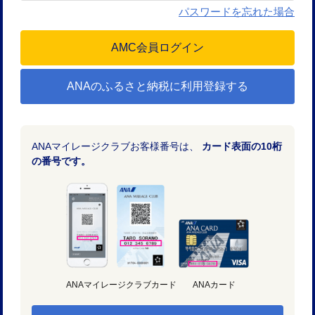
パスワードを忘れた場合
ANAのふるさと納税に利用登録する
ANAマイレージクラブお客様番号は、
カード表面の10桁
の番号です。
ANAマイレージクラブカード
ANAカード