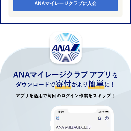
ANAマイレージクラブに入会