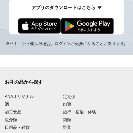
お礼の品から探す
ANAオリジナル
定期便
酒
肉類
加工食品
旅行・宿泊・体験
魚介類
麺類
日用品・雑貨
野菜