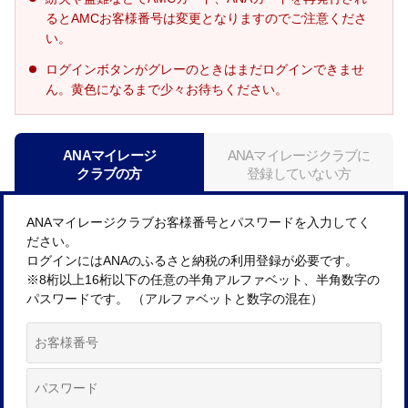
るとAMCお客様番号は変更となりますのでご注意くださ
い。
ログインボタンがグレーのときはまだログインできませ
ん。黄色になるまで少々お待ちください。
ANAマイレージ
ANAマイレージクラブに
クラブの方
登録していない方
ANAマイレージクラブお客様番号とパスワードを入力してく
ださい。
ログインにはANAのふるさと納税の利用登録が必要です。
※8桁以上16桁以下の任意の半角アルファベット、半角数字の
パスワードです。 （アルファベットと数字の混在）