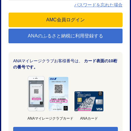
パスワードを忘れた場合
ANAのふるさと納税に利用登録する
ANAマイレージクラブお客様番号は、
カード表面の10桁
の番号です。
ANAマイレージクラブカード
ANAカード