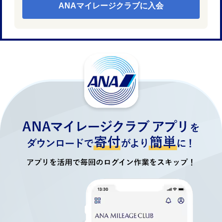
ANAマイレージクラブに入会