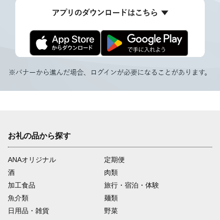
お礼の品から探す
ANAオリジナル
定期便
酒
肉類
加工食品
旅行・宿泊・体験
魚介類
麺類
日用品・雑貨
野菜