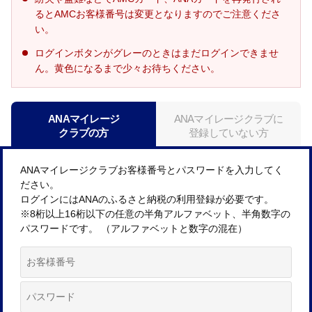
るとAMCお客様番号は変更となりますのでご注意くださ
い。
ログインボタンがグレーのときはまだログインできませ
ん。黄色になるまで少々お待ちください。
ANAマイレージ
ANAマイレージクラブに
クラブの方
登録していない方
ANAマイレージクラブお客様番号とパスワードを入力してく
ださい。
ログインにはANAのふるさと納税の利用登録が必要です。
※8桁以上16桁以下の任意の半角アルファベット、半角数字の
パスワードです。 （アルファベットと数字の混在）