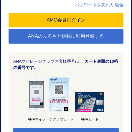
パスワードを忘れた場合
ANAのふるさと納税に利用登録する
ANAマイレージクラブお客様番号は、
カード表面の10桁
の番号です。
ANAマイレージクラブカード
ANAカード