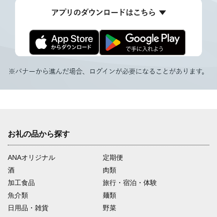
お礼の品から探す
ANAオリジナル
定期便
酒
肉類
加工食品
旅行・宿泊・体験
魚介類
麺類
日用品・雑貨
野菜