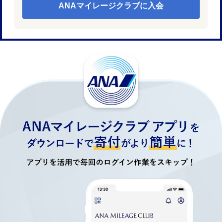
ANAマイレージクラブに入会