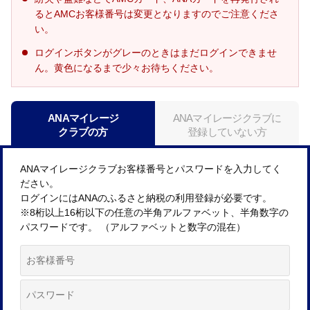
るとAMCお客様番号は変更となりますのでご注意くださ
い。
ログインボタンがグレーのときはまだログインできませ
ん。黄色になるまで少々お待ちください。
ANAマイレージ
ANAマイレージクラブに
クラブの方
登録していない方
ANAマイレージクラブお客様番号とパスワードを入力してく
ださい。
ログインにはANAのふるさと納税の利用登録が必要です。
※8桁以上16桁以下の任意の半角アルファベット、半角数字の
パスワードです。 （アルファベットと数字の混在）