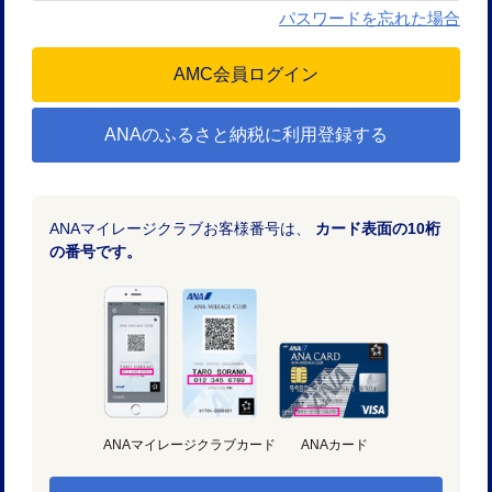
パスワードを忘れた場合
ANAのふるさと納税に利用登録する
ANAマイレージクラブお客様番号は、
カード表面の10桁
の番号です。
ANAマイレージクラブカード
ANAカード