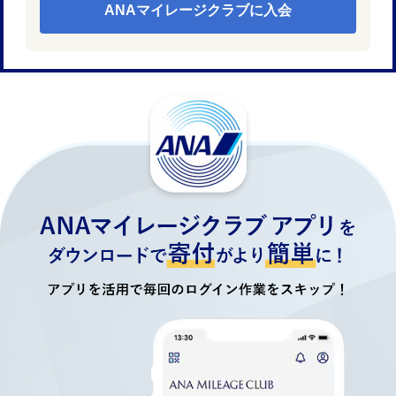
ANAマイレージクラブに入会