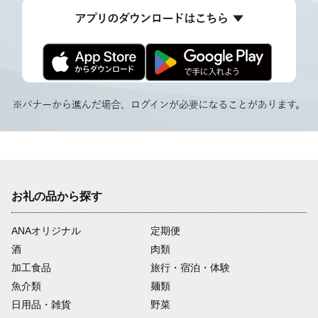
お礼の品から探す
ANAオリジナル
定期便
酒
肉類
加工食品
旅行・宿泊・体験
魚介類
麺類
日用品・雑貨
野菜