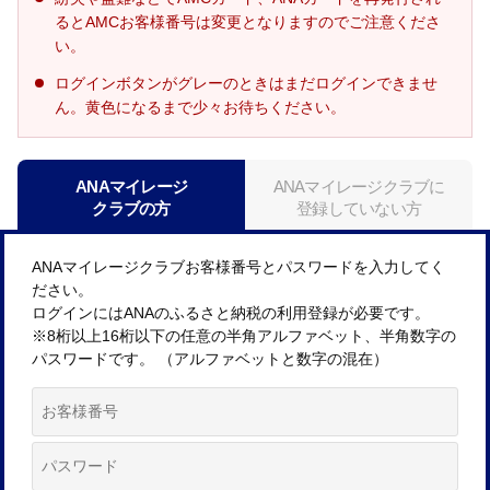
るとAMCお客様番号は変更となりますのでご注意くださ
い。
ログインボタンがグレーのときはまだログインできませ
ん。黄色になるまで少々お待ちください。
ANAマイレージ
ANAマイレージクラブに
クラブの方
登録していない方
ANAマイレージクラブお客様番号とパスワードを入力してく
ださい。
ログインにはANAのふるさと納税の利用登録が必要です。
※8桁以上16桁以下の任意の半角アルファベット、半角数字の
パスワードです。 （アルファベットと数字の混在）