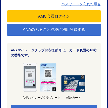
パスワードを忘れた場合
ANAのふるさと納税に利用登録する
ANAマイレージクラブお客様番号は、
カード表面の10桁
の番号です。
ANAマイレージクラブカード
ANAカード