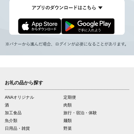
お礼の品から探す
ANAオリジナル
定期便
酒
肉類
加工食品
旅行・宿泊・体験
魚介類
麺類
日用品・雑貨
野菜