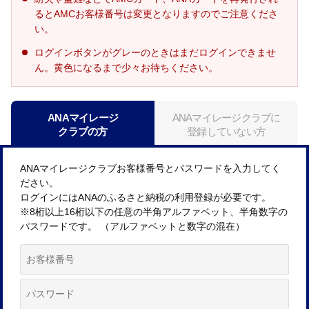
るとAMCお客様番号は変更となりますのでご注意くださ
い。
ログインボタンがグレーのときはまだログインできませ
ん。黄色になるまで少々お待ちください。
ANAマイレージ
ANAマイレージクラブに
クラブの方
登録していない方
ANAマイレージクラブお客様番号とパスワードを入力してく
ださい。
ログインにはANAのふるさと納税の利用登録が必要です。
※8桁以上16桁以下の任意の半角アルファベット、半角数字の
パスワードです。 （アルファベットと数字の混在）