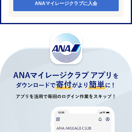
ANAマイレージクラブに入会