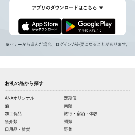
お礼の品から探す
ANAオリジナル
定期便
酒
肉類
加工食品
旅行・宿泊・体験
魚介類
麺類
日用品・雑貨
野菜