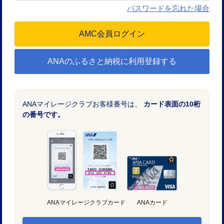
パスワードを忘れた場合
ANAのふるさと納税に利用登録する
ANAマイレージクラブお客様番号は、
カード表面の10桁
の番号です。
ANAマイレージクラブカード
ANAカード