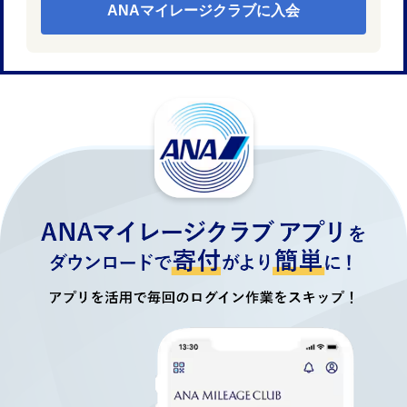
ANAマイレージクラブに入会