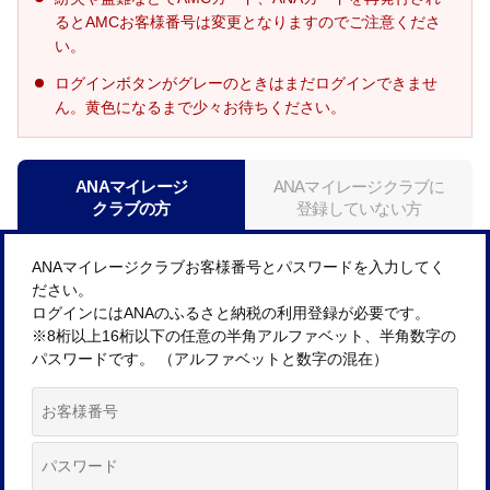
るとAMCお客様番号は変更となりますのでご注意くださ
い。
ログインボタンがグレーのときはまだログインできませ
ん。黄色になるまで少々お待ちください。
ANAマイレージ
ANAマイレージクラブに
クラブの方
登録していない方
ANAマイレージクラブお客様番号とパスワードを入力してく
ださい。
ログインにはANAのふるさと納税の利用登録が必要です。
※8桁以上16桁以下の任意の半角アルファベット、半角数字の
パスワードです。 （アルファベットと数字の混在）