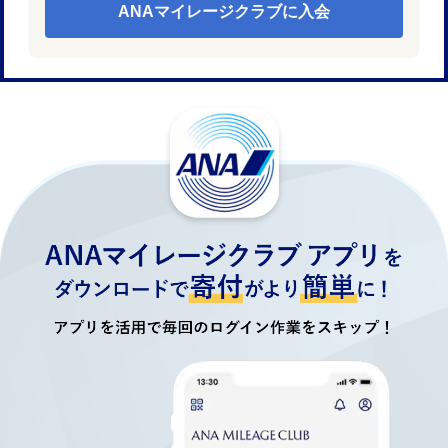
ANAマイレージクラブに入会