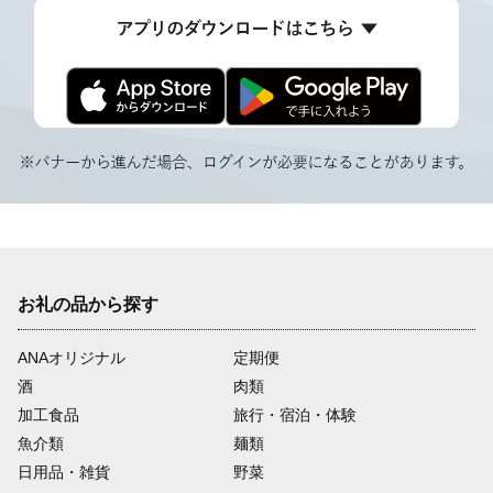
お礼の品から探す
ANAオリジナル
定期便
酒
肉類
加工食品
旅行・宿泊・体験
魚介類
麺類
日用品・雑貨
野菜