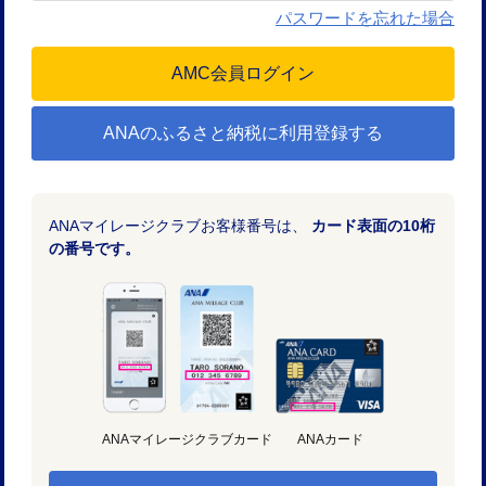
パスワードを忘れた場合
ANAのふるさと納税に利用登録する
ANAマイレージクラブお客様番号は、
カード表面の10桁
の番号です。
ANAマイレージクラブカード
ANAカード