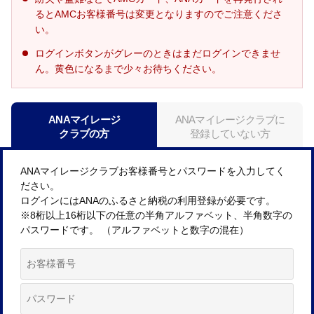
るとAMCお客様番号は変更となりますのでご注意くださ
い。
ログインボタンがグレーのときはまだログインできませ
ん。黄色になるまで少々お待ちください。
ANAマイレージ
ANAマイレージクラブに
クラブの方
登録していない方
ANAマイレージクラブお客様番号とパスワードを入力してく
ださい。
ログインにはANAのふるさと納税の利用登録が必要です。
※8桁以上16桁以下の任意の半角アルファベット、半角数字の
パスワードです。 （アルファベットと数字の混在）