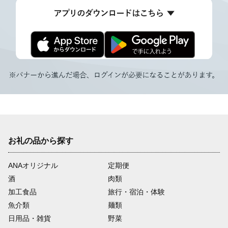
お礼の品から探す
ANAオリジナル
定期便
酒
肉類
加工食品
旅行・宿泊・体験
魚介類
麺類
日用品・雑貨
野菜