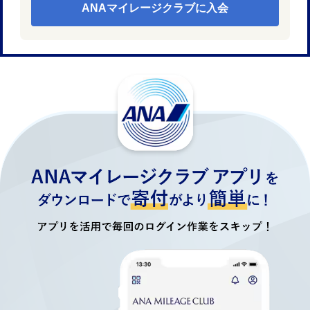
ANAマイレージクラブに入会