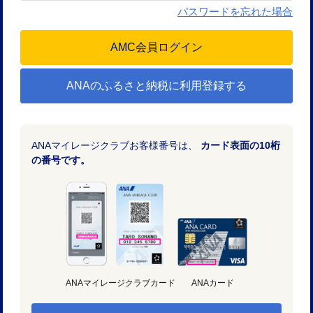
パスワードを忘れた場合
ANAのふるさと納税に利用登録する
ANAマイレージクラブお客様番号は、
カード表面の10桁
の番号です。
ANAマイレージクラブカード
ANAカード