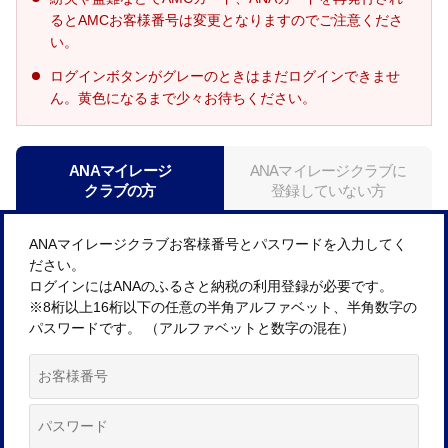
るとAMCお客様番号は変更となりますのでご注意くださ
い。
ログインボタンがグレーのときはまだログインできませ
ん。黄色になるまで少々お待ちください。
ANAマイレージ
ANAマイレージクラブに
クラブの方
登録していない方
ANAマイレージクラブお客様番号とパスワードを入力してく
ださい。
ログインにはANAのふるさと納税の利用登録が必要です。
※8桁以上16桁以下の任意の半角アルファベット、半角数字の
パスワードです。 （アルファベットと数字の混在）