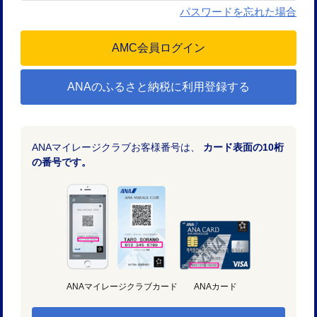
パスワードを忘れた場合
ANAのふるさと納税に利用登録する
ANAマイレージクラブお客様番号は、
カード表面の10桁
の番号です。
ANAマイレージクラブカード
ANAカード