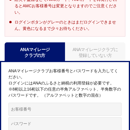
るとAMCお客様番号は変更となりますのでご注意くださ
い。
ログインボタンがグレーのときはまだログインできませ
ん。黄色になるまで少々お待ちください。
ANAマイレージ
ANAマイレージクラブに
クラブの方
登録していない方
ANAマイレージクラブお客様番号とパスワードを入力してく
ださい。
ログインにはANAのふるさと納税の利用登録が必要です。
※8桁以上16桁以下の任意の半角アルファベット、半角数字の
パスワードです。 （アルファベットと数字の混在）