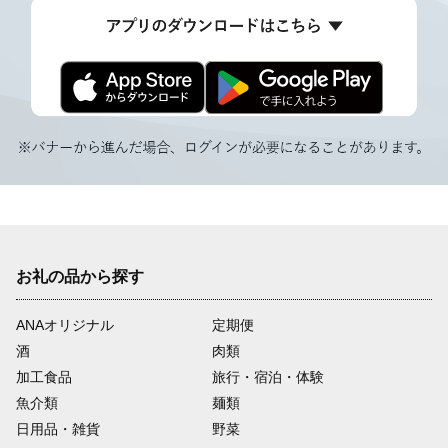
お礼の品から探す
ANAオリジナル
定期便
酒
肉類
加工食品
旅行・宿泊・体験
魚介類
麺類
日用品・雑貨
野菜