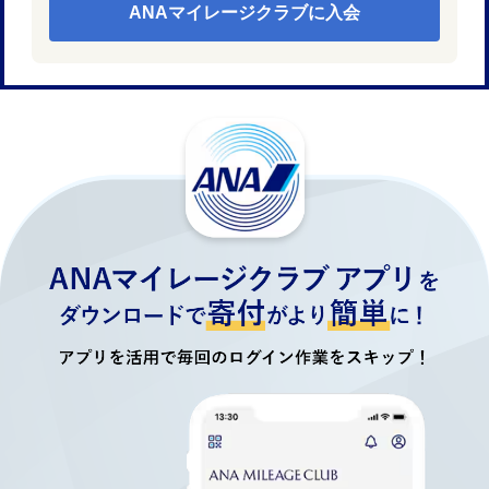
ANAマイレージクラブに入会