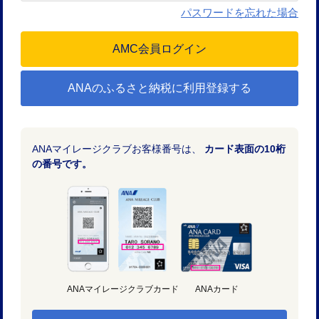
パスワードを忘れた場合
ANAのふるさと納税に利用登録する
ANAマイレージクラブお客様番号は、
カード表面の10桁
の番号です。
ANAマイレージクラブカード
ANAカード