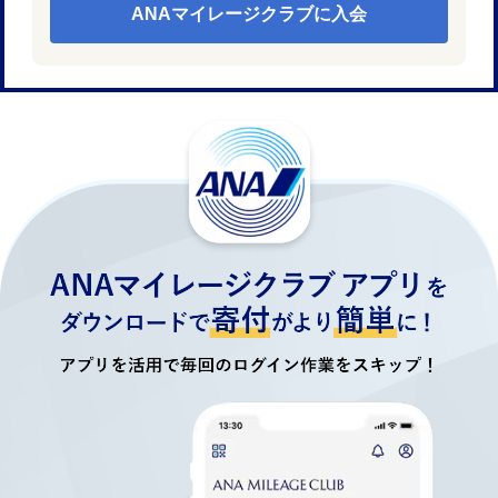
ANAマイレージクラブに入会