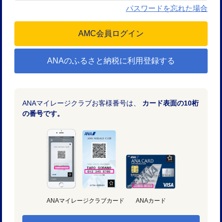
パスワードを忘れた場合
ANAのふるさと納税に利用登録する
ANAマイレージクラブお客様番号は、
カード表面の10桁
の番号です。
ANAマイレージクラブカード
ANAカード