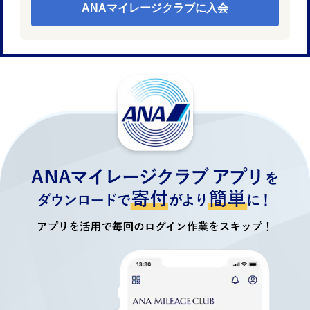
ANAマイレージクラブに入会