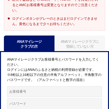
るとAMCお客様番号は変更となりますのでご注意くださ
い。
ログインボタンがグレーのときはまだログインできませ
ん。黄色になるまで少々お待ちください。
ANAマイレージ
ANAマイレージクラブに
クラブの方
登録していない方
ANAマイレージクラブお客様番号とパスワードを入力してく
ださい。
ログインにはANAのふるさと納税の利用登録が必要です。
※8桁以上16桁以下の任意の半角アルファベット、半角数字の
パスワードです。 （アルファベットと数字の混在）