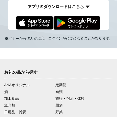
お礼の品から探す
ANAオリジナル
定期便
酒
肉類
加工食品
旅行・宿泊・体験
魚介類
麺類
日用品・雑貨
野菜