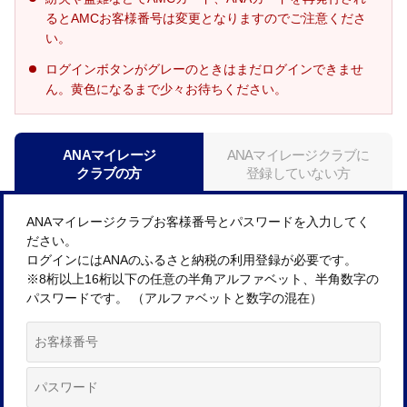
るとAMCお客様番号は変更となりますのでご注意くださ
い。
ログインボタンがグレーのときはまだログインできませ
ん。黄色になるまで少々お待ちください。
ANAマイレージ
ANAマイレージクラブに
クラブの方
登録していない方
ANAマイレージクラブお客様番号とパスワードを入力してく
ださい。
ログインにはANAのふるさと納税の利用登録が必要です。
※8桁以上16桁以下の任意の半角アルファベット、半角数字の
パスワードです。 （アルファベットと数字の混在）