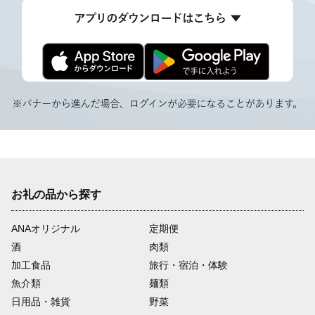
お礼の品から探す
ANAオリジナル
定期便
酒
肉類
加工食品
旅行・宿泊・体験
魚介類
麺類
日用品・雑貨
野菜