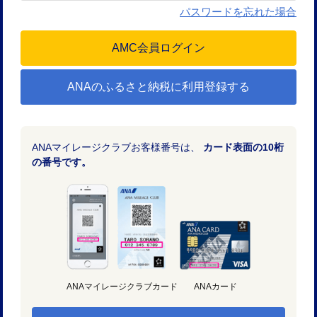
パスワードを忘れた場合
ANAのふるさと納税に利用登録する
ANAマイレージクラブお客様番号は、
カード表面の10桁
の番号です。
ANAマイレージクラブカード
ANAカード