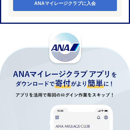
ANAマイレージクラブに入会