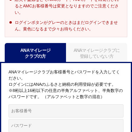
るとAMCお客様番号は変更となりますのでご注意くださ
い。
ログインボタンがグレーのときはまだログインできませ
ん。黄色になるまで少々お待ちください。
ANAマイレージ
ANAマイレージクラブに
クラブの方
登録していない方
ANAマイレージクラブお客様番号とパスワードを入力してく
ださい。
ログインにはANAのふるさと納税の利用登録が必要です。
※8桁以上16桁以下の任意の半角アルファベット、半角数字の
パスワードです。 （アルファベットと数字の混在）