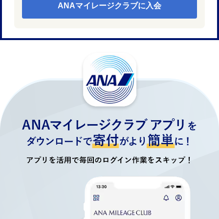
ANAマイレージクラブに入会