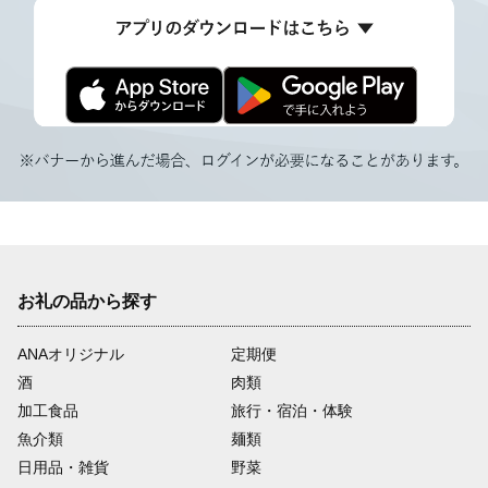
お礼の品から探す
ANAオリジナル
定期便
酒
肉類
加工食品
旅行・宿泊・体験
魚介類
麺類
日用品・雑貨
野菜