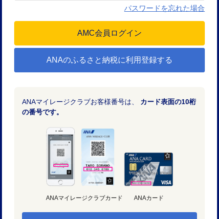
パスワードを忘れた場合
ANAのふるさと納税に利用登録する
ANAマイレージクラブお客様番号は、
カード表面の10桁
の番号です。
ANAマイレージクラブカード
ANAカード