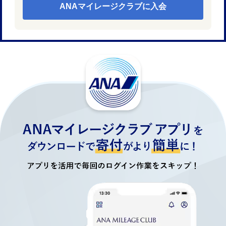
ANAマイレージクラブに入会