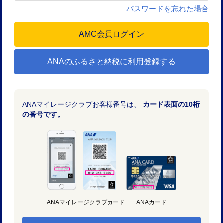
パスワードを忘れた場合
ANAのふるさと納税に利用登録する
ANAマイレージクラブお客様番号は、
カード表面の10桁
の番号です。
ANAマイレージクラブカード
ANAカード