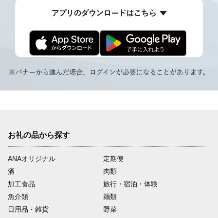
お礼の品から探す
ANAオリジナル
定期便
酒
肉類
加工食品
旅行・宿泊・体験
魚介類
麺類
日用品・雑貨
野菜