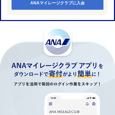
ANAマイレージクラブに入会