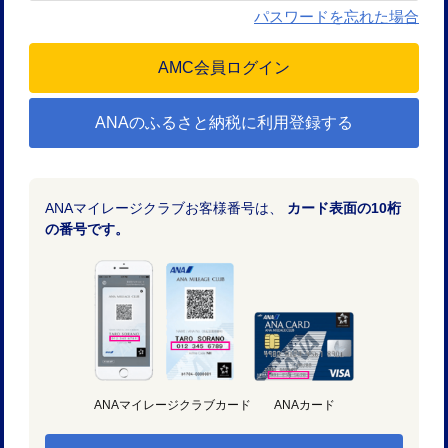
パスワードを忘れた場合
ANAのふるさと納税に利用登録する
ANAマイレージクラブお客様番号は、
カード表面の10桁
の番号です。
ANAマイレージクラブカード
ANAカード