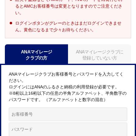
るとAMCお客様番号は変更となりますのでご注意くださ
い。
ログインボタンがグレーのときはまだログインできませ
ん。黄色になるまで少々お待ちください。
ANAマイレージ
ANAマイレージクラブに
クラブの方
登録していない方
ANAマイレージクラブお客様番号とパスワードを入力してく
ださい。
ログインにはANAのふるさと納税の利用登録が必要です。
※8桁以上16桁以下の任意の半角アルファベット、半角数字の
パスワードです。 （アルファベットと数字の混在）