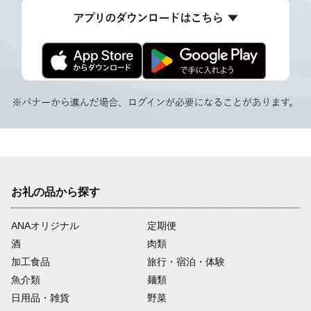
お礼の品から探す
ANAオリジナル
定期便
酒
肉類
加工食品
旅行・宿泊・体験
魚介類
麺類
日用品・雑貨
野菜