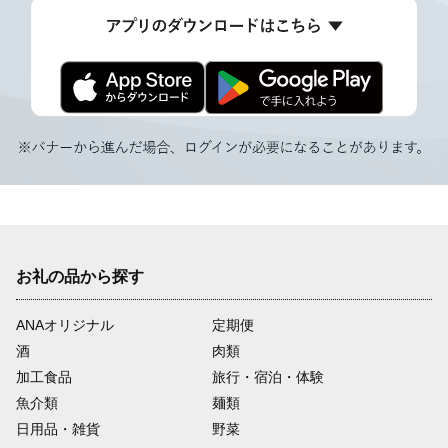
お礼の品から探す
ANAオリジナル
定期便
酒
肉類
加工食品
旅行・宿泊・体験
魚介類
麺類
日用品・雑貨
野菜