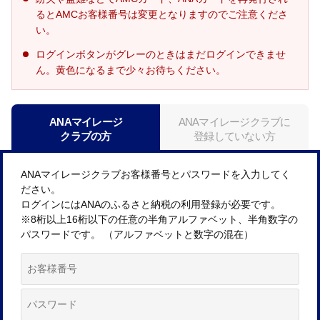
るとAMCお客様番号は変更となりますのでご注意くださ
い。
ログインボタンがグレーのときはまだログインできませ
ん。黄色になるまで少々お待ちください。
ANAマイレージ
ANAマイレージクラブに
クラブの方
登録していない方
ANAマイレージクラブお客様番号とパスワードを入力してく
ださい。
ログインにはANAのふるさと納税の利用登録が必要です。
※8桁以上16桁以下の任意の半角アルファベット、半角数字の
パスワードです。 （アルファベットと数字の混在）