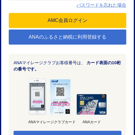
パスワードを忘れた場合
ANAのふるさと納税に利用登録する
ANAマイレージクラブお客様番号は、
カード表面の10桁
の番号です。
ANAマイレージクラブカード
ANAカード