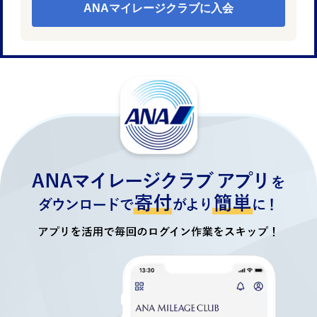
ANAマイレージクラブに入会