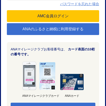
パスワードを忘れた場合
ANAのふるさと納税に利用登録する
ANAマイレージクラブお客様番号は、
カード表面の10桁
の番号です。
ANAマイレージクラブカード
ANAカード