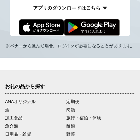
お礼の品から探す
ANAオリジナル
定期便
酒
肉類
加工食品
旅行・宿泊・体験
魚介類
麺類
日用品・雑貨
野菜