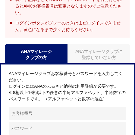
るとAMCお客様番号は変更となりますのでご注意くださ
い。
ログインボタンがグレーのときはまだログインできませ
ん。黄色になるまで少々お待ちください。
ANAマイレージ
ANAマイレージクラブに
クラブの方
登録していない方
ANAマイレージクラブお客様番号とパスワードを入力してく
ださい。
ログインにはANAのふるさと納税の利用登録が必要です。
※8桁以上16桁以下の任意の半角アルファベット、半角数字の
パスワードです。 （アルファベットと数字の混在）