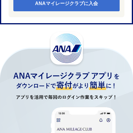
ANAマイレージクラブに入会