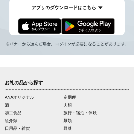
お礼の品から探す
ANAオリジナル
定期便
酒
肉類
加工食品
旅行・宿泊・体験
魚介類
麺類
日用品・雑貨
野菜