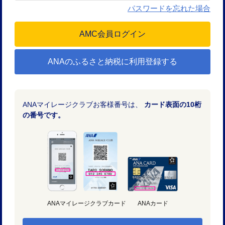
パスワードを忘れた場合
ANAのふるさと納税に利用登録する
ANAマイレージクラブお客様番号は、
カード表面の10桁
の番号です。
ANAマイレージクラブカード
ANAカード