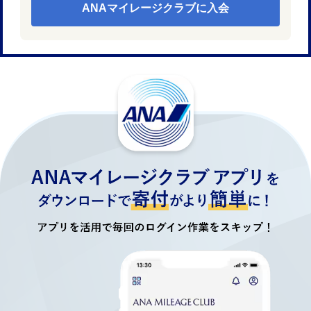
ANAマイレージクラブに入会