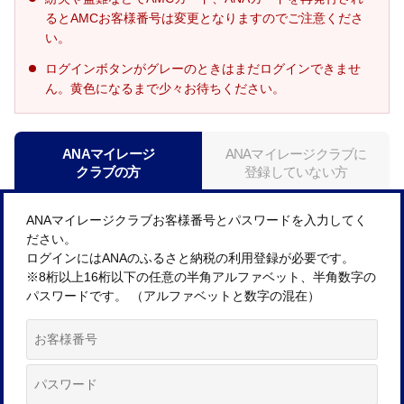
るとAMCお客様番号は変更となりますのでご注意くださ
い。
ログインボタンがグレーのときはまだログインできませ
ん。黄色になるまで少々お待ちください。
ANAマイレージ
ANAマイレージクラブに
クラブの方
登録していない方
ANAマイレージクラブお客様番号とパスワードを入力してく
ださい。
ログインにはANAのふるさと納税の利用登録が必要です。
※8桁以上16桁以下の任意の半角アルファベット、半角数字の
パスワードです。 （アルファベットと数字の混在）