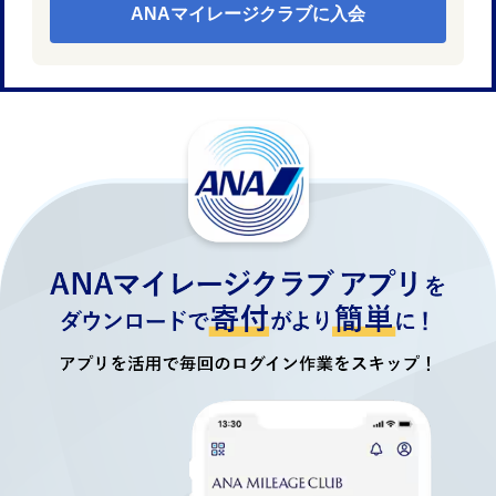
ANAマイレージクラブに入会