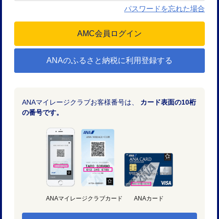
パスワードを忘れた場合
ANAのふるさと納税に利用登録する
ANAマイレージクラブお客様番号は、
カード表面の10桁
の番号です。
ANAマイレージクラブカード
ANAカード