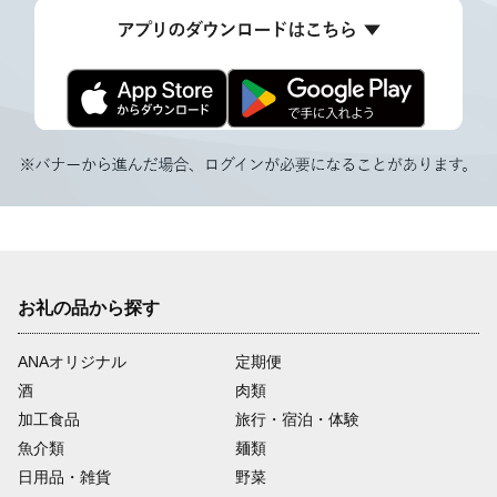
お礼の品から探す
ANAオリジナル
定期便
酒
肉類
加工食品
旅行・宿泊・体験
魚介類
麺類
日用品・雑貨
野菜