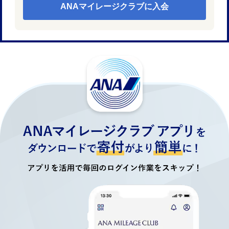
ANAマイレージクラブに入会