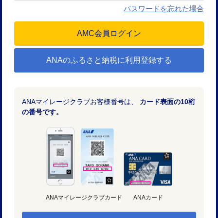
パスワードを忘れた場合
ANAのふるさと納税に利用登録する
ANAマイレージクラブお客様番号は、
カード表面の10桁
の番号です。
ANAマイレージクラブカード
ANAカード