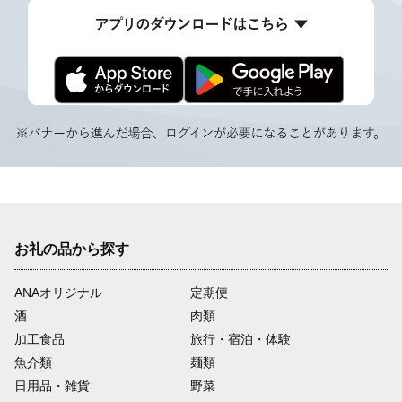
お礼の品から探す
ANAオリジナル
定期便
酒
肉類
加工食品
旅行・宿泊・体験
魚介類
麺類
日用品・雑貨
野菜