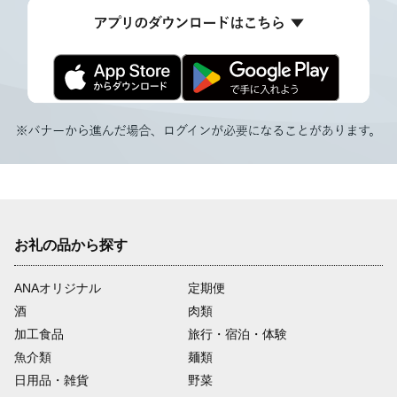
お礼の品から探す
ANAオリジナル
定期便
酒
肉類
加工食品
旅行・宿泊・体験
魚介類
麺類
日用品・雑貨
野菜