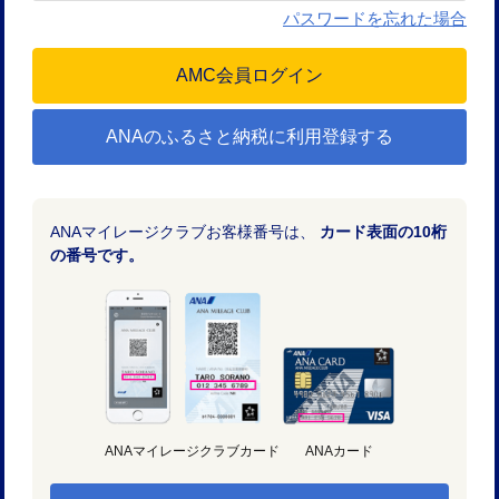
パスワードを忘れた場合
ANAのふるさと納税に利用登録する
ANAマイレージクラブお客様番号は、
カード表面の10桁
の番号です。
ANAマイレージクラブカード
ANAカード