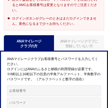
るとAMCお客様番号は変更となりますのでご注意くださ
い。
ログインボタンがグレーのときはまだログインできませ
ん。黄色になるまで少々お待ちください。
ANAマイレージ
ANAマイレージクラブに
クラブの方
登録していない方
ANAマイレージクラブお客様番号とパスワードを入力してく
ださい。
ログインにはANAのふるさと納税の利用登録が必要です。
※8桁以上16桁以下の任意の半角アルファベット、半角数字の
パスワードです。 （アルファベットと数字の混在）