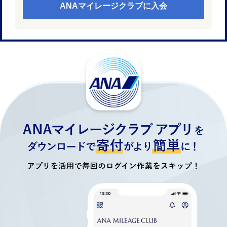
ANAマイレージクラブに入会