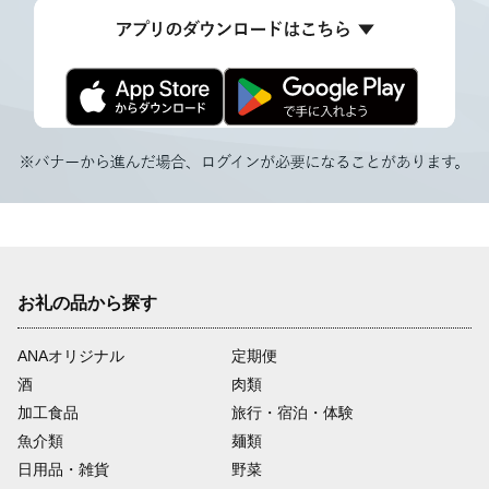
お礼の品から探す
ANAオリジナル
定期便
酒
肉類
加工食品
旅行・宿泊・体験
魚介類
麺類
日用品・雑貨
野菜