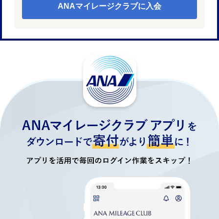
ANAマイレージクラブに入会