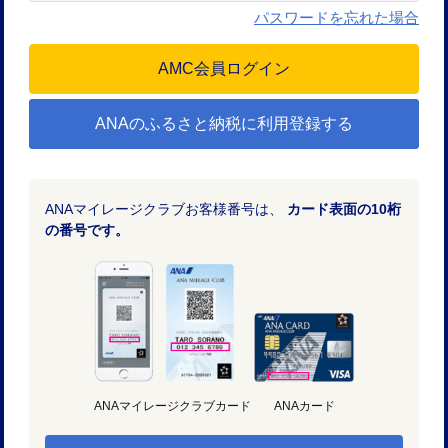
パスワードを忘れた場合
ANAのふるさと納税に利用登録する
ANAマイレージクラブお客様番号は、
カード表面の10桁
の番号です。
ANAマイレージクラブカード
ANAカード