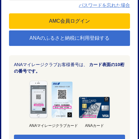
パスワードを忘れた場合
ANAのふるさと納税に利用登録する
ANAマイレージクラブお客様番号は、
カード表面の10桁
の番号です。
ANAマイレージクラブカード
ANAカード