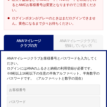
るとAMCお客様番号は変更となりますのでご注意くださ
い。
ログインボタンがグレーのときはまだログインできませ
ん。黄色になるまで少々お待ちください。
ANAマイレージ
ANAマイレージクラブに
クラブの方
登録していない方
ANAマイレージクラブお客様番号とパスワードを入力してく
ださい。
ログインにはANAのふるさと納税の利用登録が必要です。
※8桁以上16桁以下の任意の半角アルファベット、半角数字の
パスワードです。 （アルファベットと数字の混在）