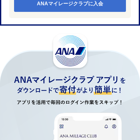
ANAマイレージクラブに入会