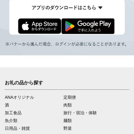
お礼の品から探す
ANAオリジナル
定期便
酒
肉類
加工食品
旅行・宿泊・体験
魚介類
麺類
日用品・雑貨
野菜