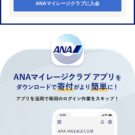
ANAマイレージクラブに入会