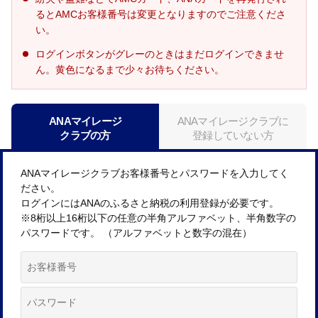
るとAMCお客様番号は変更となりますのでご注意くださ
い。
ログインボタンがグレーのときはまだログインできませ
ん。黄色になるまで少々お待ちください。
ANAマイレージ
ANAマイレージクラブに
クラブの方
登録していない方
ANAマイレージクラブお客様番号とパスワードを入力してく
ださい。
ログインにはANAのふるさと納税の利用登録が必要です。
※8桁以上16桁以下の任意の半角アルファベット、半角数字の
パスワードです。 （アルファベットと数字の混在）