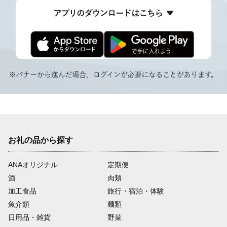
お礼の品から探す
ANAオリジナル
定期便
酒
肉類
加工食品
旅行・宿泊・体験
魚介類
麺類
日用品・雑貨
野菜