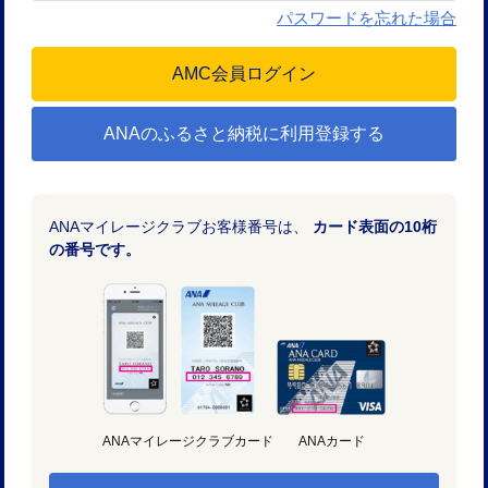
パスワードを忘れた場合
ANAのふるさと納税に利用登録する
ANAマイレージクラブお客様番号は、
カード表面の10桁
の番号です。
ANAマイレージクラブカード
ANAカード