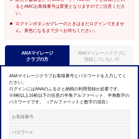
るとAMCお客様番号は変更となりますのでご注意くださ
い。
ログインボタンがグレーのときはまだログインできませ
ん。黄色になるまで少々お待ちください。
ANAマイレージ
ANAマイレージクラブに
クラブの方
登録していない方
ANAマイレージクラブお客様番号とパスワードを入力してく
ださい。
ログインにはANAのふるさと納税の利用登録が必要です。
※8桁以上16桁以下の任意の半角アルファベット、半角数字の
パスワードです。 （アルファベットと数字の混在）