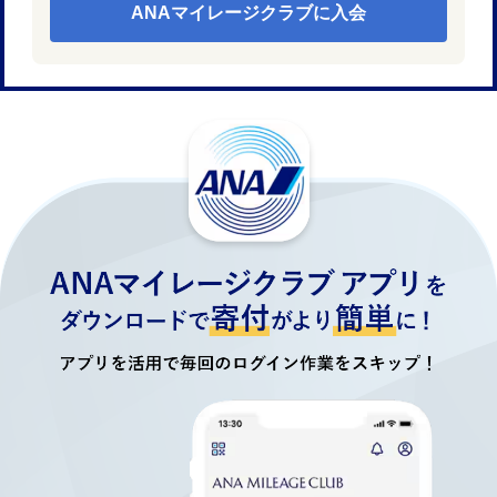
ANAマイレージクラブに入会