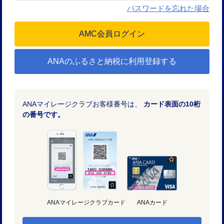
パスワードを忘れた場合
ANAのふるさと納税に利用登録する
ANAマイレージクラブお客様番号は、
カード表面の10桁
の番号です。
ANAマイレージクラブカード
ANAカード