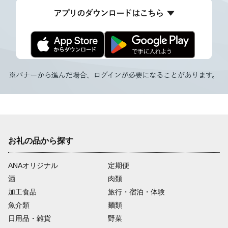
お礼の品から探す
ANAオリジナル
定期便
酒
肉類
加工食品
旅行・宿泊・体験
魚介類
麺類
日用品・雑貨
野菜