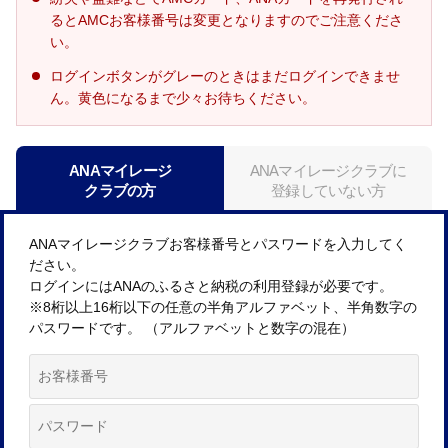
るとAMCお客様番号は変更となりますのでご注意くださ
い。
ログインボタンがグレーのときはまだログインできませ
ん。黄色になるまで少々お待ちください。
ANAマイレージ
ANAマイレージクラブに
クラブの方
登録していない方
ANAマイレージクラブお客様番号とパスワードを入力してく
ださい。
ログインにはANAのふるさと納税の利用登録が必要です。
※8桁以上16桁以下の任意の半角アルファベット、半角数字の
パスワードです。 （アルファベットと数字の混在）