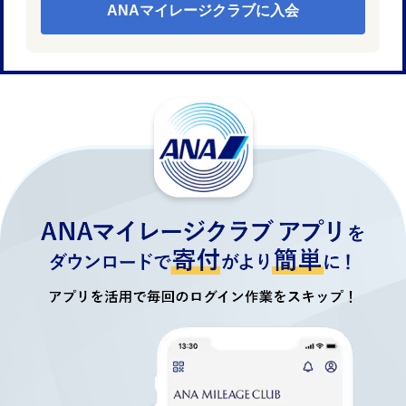
ANAマイレージクラブに入会