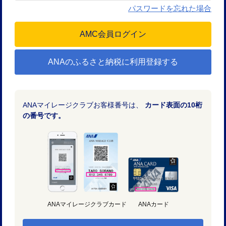
パスワードを忘れた場合
ANAのふるさと納税に利用登録する
ANAマイレージクラブお客様番号は、
カード表面の10桁
の番号です。
ANAマイレージクラブカード
ANAカード