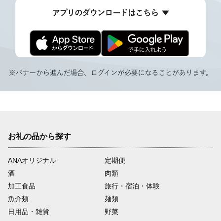
お礼の品から探す
ANAオリジナル
定期便
酒
肉類
加工食品
旅行・宿泊・体験
魚介類
麺類
日用品・雑貨
野菜