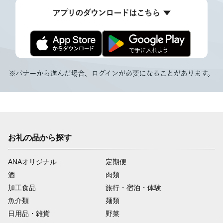
お礼の品から探す
ANAオリジナル
定期便
酒
肉類
加工食品
旅行・宿泊・体験
魚介類
麺類
日用品・雑貨
野菜