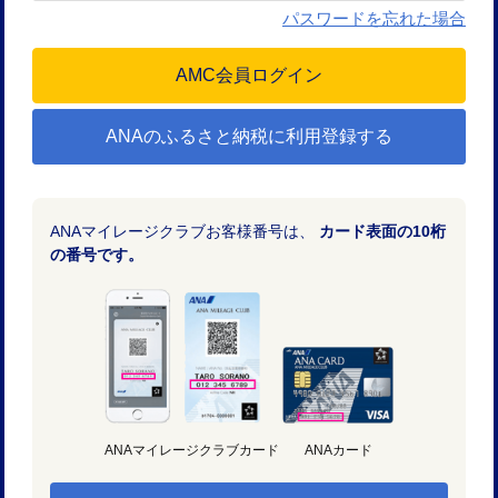
パスワードを忘れた場合
ANAのふるさと納税に利用登録する
ANAマイレージクラブお客様番号は、
カード表面の10桁
の番号です。
ANAマイレージクラブカード
ANAカード