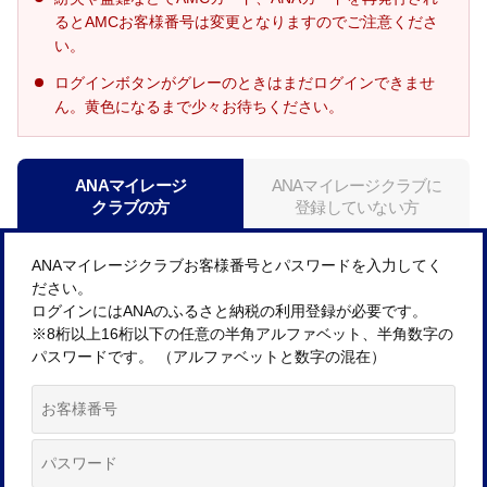
るとAMCお客様番号は変更となりますのでご注意くださ
い。
ログインボタンがグレーのときはまだログインできませ
ん。黄色になるまで少々お待ちください。
ANAマイレージ
ANAマイレージクラブに
クラブの方
登録していない方
ANAマイレージクラブお客様番号とパスワードを入力してく
ださい。
ログインにはANAのふるさと納税の利用登録が必要です。
※8桁以上16桁以下の任意の半角アルファベット、半角数字の
パスワードです。 （アルファベットと数字の混在）