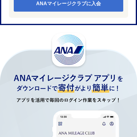
ANAマイレージクラブに入会