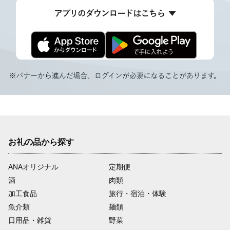
お礼の品から探す
ANAオリジナル
定期便
酒
肉類
加工食品
旅行・宿泊・体験
魚介類
麺類
日用品・雑貨
野菜