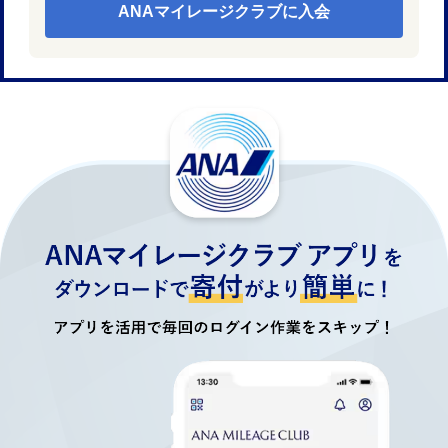
ANAマイレージクラブに入会