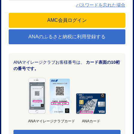
パスワードを忘れた場合
ANAのふるさと納税に利用登録する
ANAマイレージクラブお客様番号は、
カード表面の10桁
の番号です。
ANAマイレージクラブカード
ANAカード