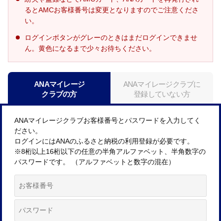
るとAMCお客様番号は変更となりますのでご注意くださ
い。
ログインボタンがグレーのときはまだログインできませ
ん。黄色になるまで少々お待ちください。
ANAマイレージ
ANAマイレージクラブに
クラブの方
登録していない方
ANAマイレージクラブお客様番号とパスワードを入力してく
ださい。
ログインにはANAのふるさと納税の利用登録が必要です。
※8桁以上16桁以下の任意の半角アルファベット、半角数字の
パスワードです。 （アルファベットと数字の混在）