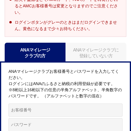
るとAMCお客様番号は変更となりますのでご注意くださ
い。
ログインボタンがグレーのときはまだログインできませ
ん。黄色になるまで少々お待ちください。
ANAマイレージ
ANAマイレージクラブに
クラブの方
登録していない方
ANAマイレージクラブお客様番号とパスワードを入力してく
ださい。
ログインにはANAのふるさと納税の利用登録が必要です。
※8桁以上16桁以下の任意の半角アルファベット、半角数字の
パスワードです。 （アルファベットと数字の混在）