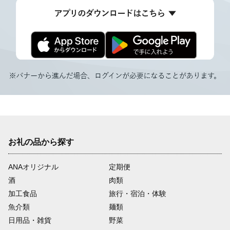
お礼の品から探す
ANAオリジナル
定期便
酒
肉類
加工食品
旅行・宿泊・体験
魚介類
麺類
日用品・雑貨
野菜