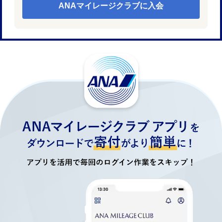
ANAマイレージクラブに入会