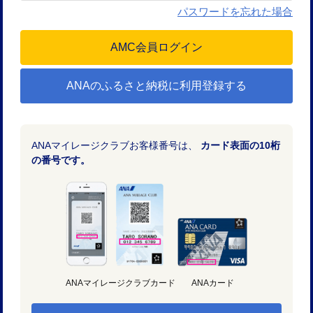
パスワードを忘れた場合
ANAのふるさと納税に利用登録する
ANAマイレージクラブお客様番号は、
カード表面の10桁
の番号です。
ANAマイレージクラブカード
ANAカード