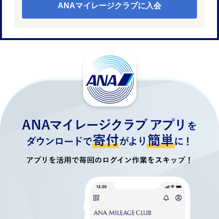
ANAマイレージクラブに入会