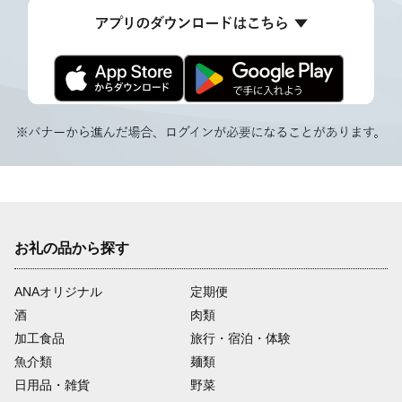
お礼の品から探す
ANAオリジナル
定期便
酒
肉類
加工食品
旅行・宿泊・体験
魚介類
麺類
日用品・雑貨
野菜