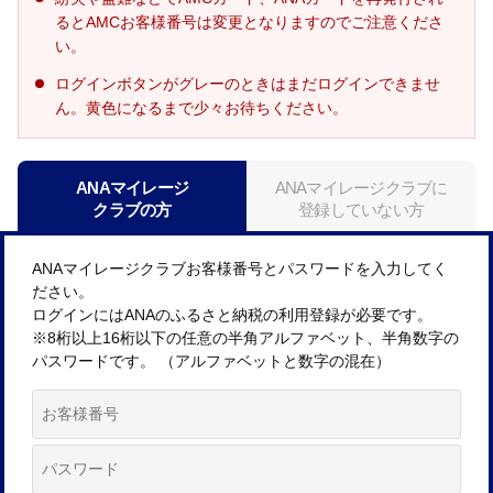
るとAMCお客様番号は変更となりますのでご注意くださ
い。
ログインボタンがグレーのときはまだログインできませ
ん。黄色になるまで少々お待ちください。
ANAマイレージ
ANAマイレージクラブに
クラブの方
登録していない方
ANAマイレージクラブお客様番号とパスワードを入力してく
ださい。
ログインにはANAのふるさと納税の利用登録が必要です。
※8桁以上16桁以下の任意の半角アルファベット、半角数字の
パスワードです。 （アルファベットと数字の混在）