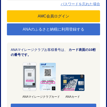
パスワードを忘れた場合
ANAのふるさと納税に利用登録する
ANAマイレージクラブお客様番号は、
カード表面の10桁
の番号です。
ANAマイレージクラブカード
ANAカード