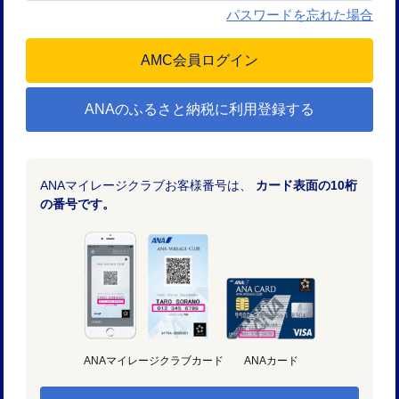
パスワードを忘れた場合
ANAのふるさと納税に利用登録する
ANAマイレージクラブお客様番号は、
カード表面の10桁
の番号です。
ANAマイレージクラブカード
ANAカード