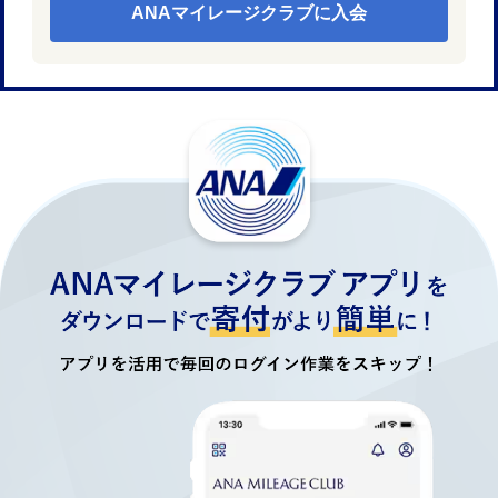
ANAマイレージクラブに入会