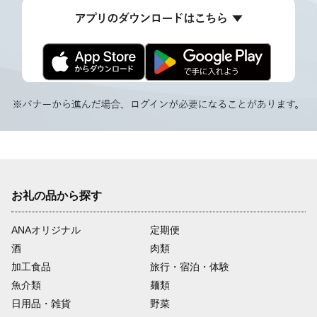
お礼の品から探す
ANAオリジナル
定期便
酒
肉類
加工食品
旅行・宿泊・体験
魚介類
麺類
日用品・雑貨
野菜