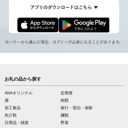
お礼の品から探す
ANAオリジナル
定期便
酒
肉類
加工食品
旅行・宿泊・体験
魚介類
麺類
日用品・雑貨
野菜