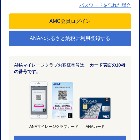
パスワードを忘れた場合
ANAのふるさと納税に利用登録する
ANAマイレージクラブお客様番号は、
カード表面の10桁
の番号です。
ANAマイレージクラブカード
ANAカード