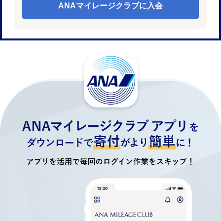
ANAマイレージクラブに入会