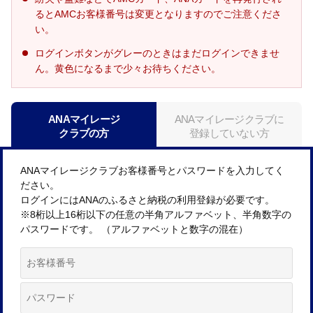
るとAMCお客様番号は変更となりますのでご注意くださ
い。
ログインボタンがグレーのときはまだログインできませ
ん。黄色になるまで少々お待ちください。
ANAマイレージ
ANAマイレージクラブに
クラブの方
登録していない方
ANAマイレージクラブお客様番号とパスワードを入力してく
ださい。
ログインにはANAのふるさと納税の利用登録が必要です。
※8桁以上16桁以下の任意の半角アルファベット、半角数字の
パスワードです。 （アルファベットと数字の混在）