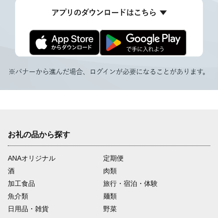
お礼の品から探す
ANAオリジナル
定期便
酒
肉類
加工食品
旅行・宿泊・体験
魚介類
麺類
日用品・雑貨
野菜