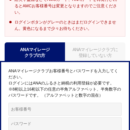
るとAMCお客様番号は変更となりますのでご注意くださ
い。
ログインボタンがグレーのときはまだログインできませ
ん。黄色になるまで少々お待ちください。
ANAマイレージ
ANAマイレージクラブに
クラブの方
登録していない方
ANAマイレージクラブお客様番号とパスワードを入力してく
ださい。
ログインにはANAのふるさと納税の利用登録が必要です。
※8桁以上16桁以下の任意の半角アルファベット、半角数字の
パスワードです。 （アルファベットと数字の混在）