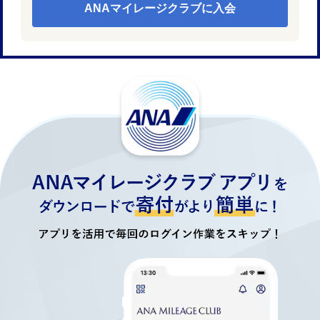
ANAマイレージクラブに入会