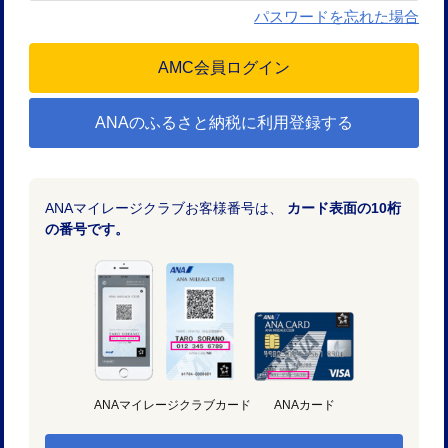
パスワードを忘れた場合
ANAのふるさと納税に利用登録する
ANAマイレージクラブお客様番号は、
カード表面の10桁
の番号です。
ANAマイレージクラブカード
ANAカード