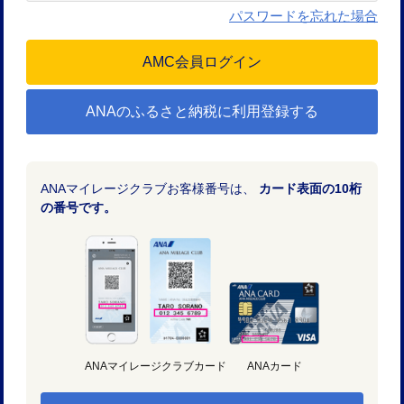
パスワードを忘れた場合
ANAのふるさと納税に利用登録する
ANAマイレージクラブお客様番号は、
カード表面の10桁
の番号です。
ANAマイレージクラブカード
ANAカード