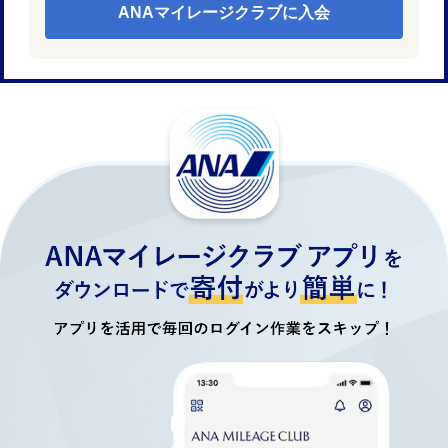
ANAマイレージクラブに入会