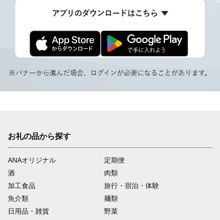
お礼の品から探す
ANAオリジナル
定期便
酒
肉類
加工食品
旅行・宿泊・体験
魚介類
麺類
日用品・雑貨
野菜