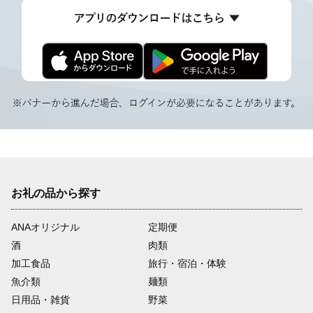
お礼の品から探す
ANAオリジナル
定期便
酒
肉類
加工食品
旅行・宿泊・体験
魚介類
麺類
日用品・雑貨
野菜