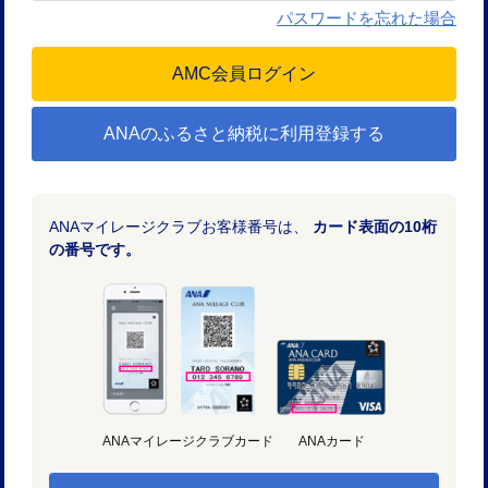
パスワードを忘れた場合
ANAのふるさと納税に利用登録する
ANAマイレージクラブお客様番号は、
カード表面の10桁
の番号です。
ANAマイレージクラブカード
ANAカード