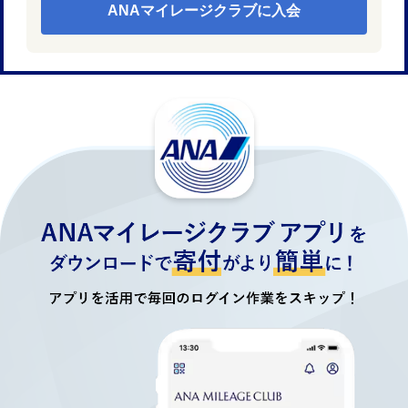
ANAマイレージクラブに入会