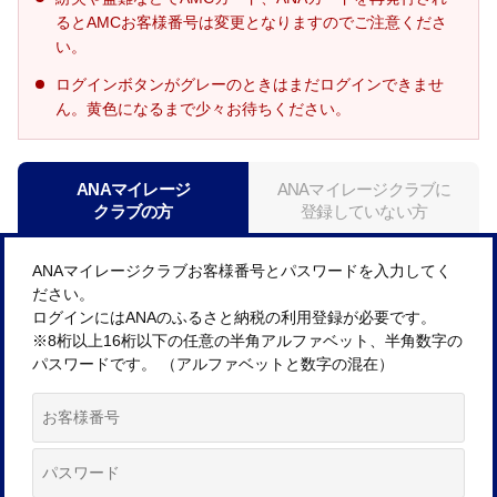
るとAMCお客様番号は変更となりますのでご注意くださ
い。
ログインボタンがグレーのときはまだログインできませ
ん。黄色になるまで少々お待ちください。
ANAマイレージ
ANAマイレージクラブに
クラブの方
登録していない方
ANAマイレージクラブお客様番号とパスワードを入力してく
ださい。
ログインにはANAのふるさと納税の利用登録が必要です。
※8桁以上16桁以下の任意の半角アルファベット、半角数字の
パスワードです。 （アルファベットと数字の混在）