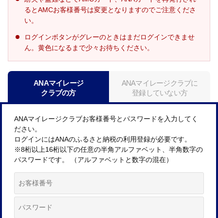
るとAMCお客様番号は変更となりますのでご注意くださ
い。
ログインボタンがグレーのときはまだログインできませ
ん。黄色になるまで少々お待ちください。
ANAマイレージ
ANAマイレージクラブに
クラブの方
登録していない方
ANAマイレージクラブお客様番号とパスワードを入力してく
ださい。
ログインにはANAのふるさと納税の利用登録が必要です。
※8桁以上16桁以下の任意の半角アルファベット、半角数字の
パスワードです。 （アルファベットと数字の混在）