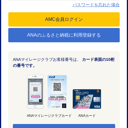
パスワードを忘れた場合
ANAのふるさと納税に利用登録する
ANAマイレージクラブお客様番号は、
カード表面の10桁
の番号です。
ANAマイレージクラブカード
ANAカード