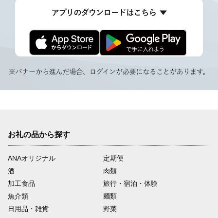
お礼の品から探す
ANAオリジナル
定期便
酒
肉類
加工食品
旅行・宿泊・体験
魚介類
麺類
日用品・雑貨
野菜