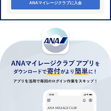
ANAマイレージクラブに入会