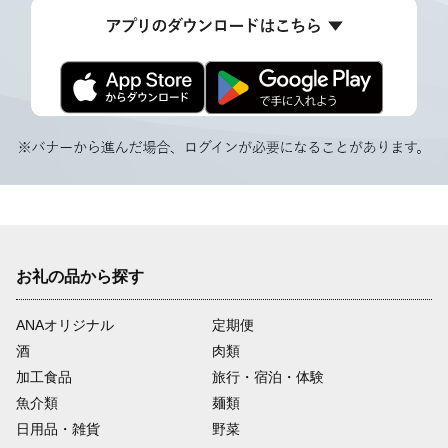
お礼の品から探す
ANAオリジナル
定期便
酒
肉類
加工食品
旅行・宿泊・体験
魚介類
麺類
日用品・雑貨
野菜