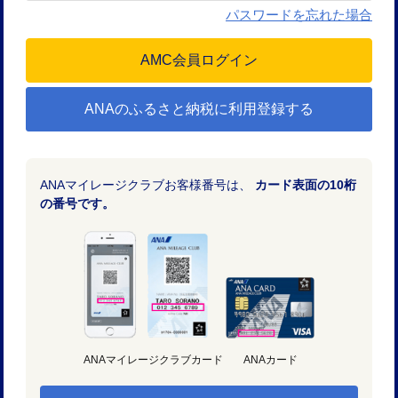
パスワードを忘れた場合
ANAのふるさと納税に利用登録する
ANAマイレージクラブお客様番号は、
カード表面の10桁
の番号です。
ANAマイレージクラブカード
ANAカード