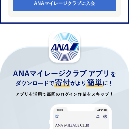
ANAマイレージクラブに入会