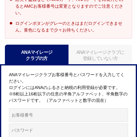
るとAMCお客様番号は変更となりますのでご注意くださ
い。
ログインボタンがグレーのときはまだログインできませ
ん。黄色になるまで少々お待ちください。
ANAマイレージ
ANAマイレージクラブに
クラブの方
登録していない方
ANAマイレージクラブお客様番号とパスワードを入力してく
ださい。
ログインにはANAのふるさと納税の利用登録が必要です。
※8桁以上16桁以下の任意の半角アルファベット、半角数字の
パスワードです。 （アルファベットと数字の混在）