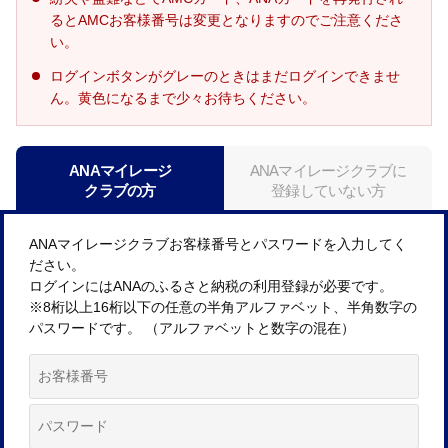
るとAMCお客様番号は変更となりますのでご注意くださ
い。
ログインボタンがグレーのときはまだログインできませ
ん。黄色になるまで少々お待ちください。
ANAマイレージ
ANAマイレージクラブに
クラブの方
登録していない方
ANAマイレージクラブお客様番号とパスワードを入力してく
ださい。
ログインにはANAのふるさと納税の利用登録が必要です。
※8桁以上16桁以下の任意の半角アルファベット、半角数字の
パスワードです。 （アルファベットと数字の混在）