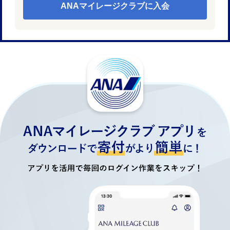
ANAマイレージクラブに入会