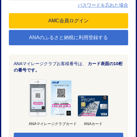
パスワードを忘れた場合
ANAのふるさと納税に利用登録する
ANAマイレージクラブお客様番号は、
カード表面の10桁
の番号です。
ANAマイレージクラブカード
ANAカード