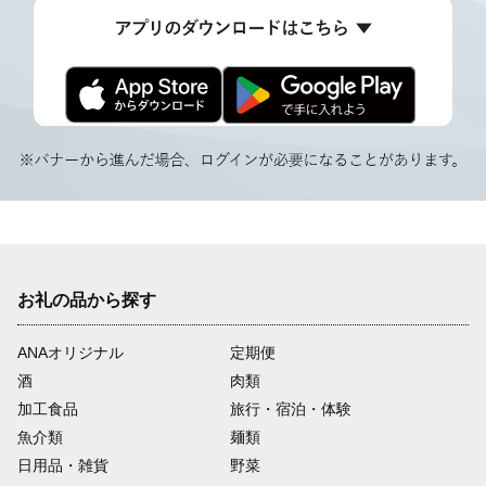
お礼の品から探す
ANAオリジナル
定期便
酒
肉類
加工食品
旅行・宿泊・体験
魚介類
麺類
日用品・雑貨
野菜