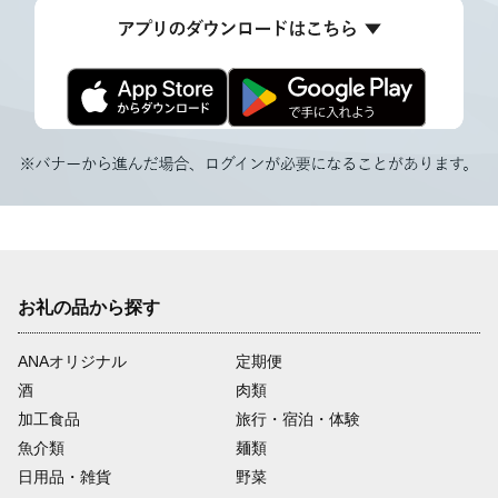
お礼の品から探す
ANAオリジナル
定期便
酒
肉類
加工食品
旅行・宿泊・体験
魚介類
麺類
日用品・雑貨
野菜