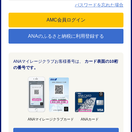
パスワードを忘れた場合
ANAのふるさと納税に利用登録する
ANAマイレージクラブお客様番号は、
カード表面の10桁
の番号です。
ANAマイレージクラブカード
ANAカード