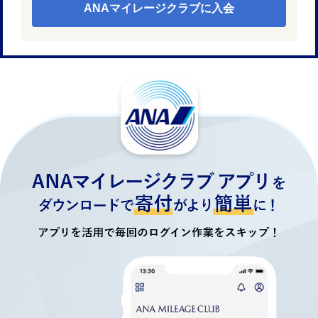
ANAマイレージクラブに入会