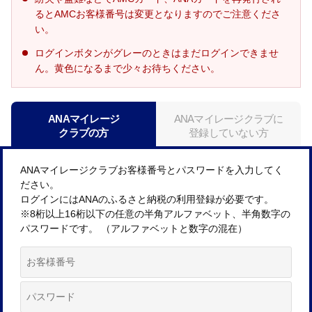
るとAMCお客様番号は変更となりますのでご注意くださ
い。
ログインボタンがグレーのときはまだログインできませ
ん。黄色になるまで少々お待ちください。
ANAマイレージ
ANAマイレージクラブに
クラブの方
登録していない方
ANAマイレージクラブお客様番号とパスワードを入力してく
ださい。
ログインにはANAのふるさと納税の利用登録が必要です。
※8桁以上16桁以下の任意の半角アルファベット、半角数字の
パスワードです。 （アルファベットと数字の混在）