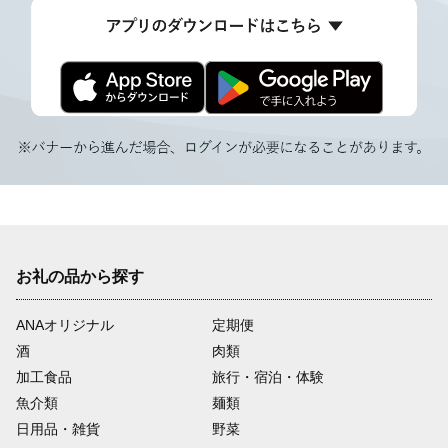
お礼の品から探す
ANAオリジナル
定期便
酒
肉類
加工食品
旅行・宿泊・体験
魚介類
麺類
日用品・雑貨
野菜