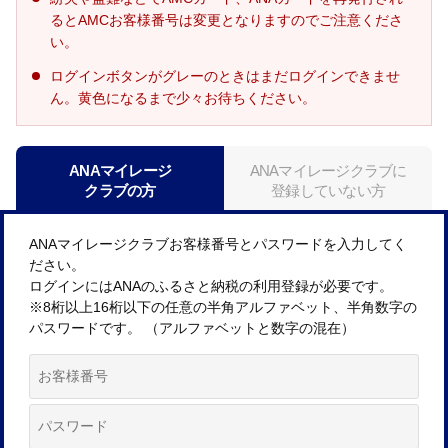
るとAMCお客様番号は変更となりますのでご注意くださ
い。
ログインボタンがグレーのときはまだログインできませ
ん。黄色になるまで少々お待ちください。
ANAマイレージ
ANAマイレージクラブに
クラブの方
登録していない方
ANAマイレージクラブお客様番号とパスワードを入力してく
ださい。
ログインにはANAのふるさと納税の利用登録が必要です。
※8桁以上16桁以下の任意の半角アルファベット、半角数字の
パスワードです。 （アルファベットと数字の混在）