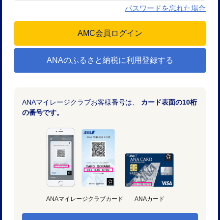
パスワードを忘れた場合
ANAのふるさと納税に利用登録する
ANAマイレージクラブお客様番号は、
カード表面の10桁
の番号です。
ANAマイレージクラブカード
ANAカード