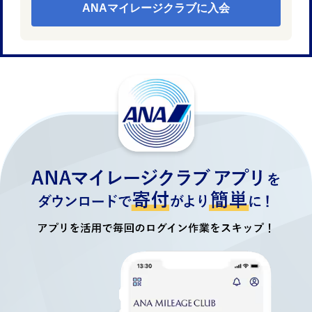
ANAマイレージクラブに入会