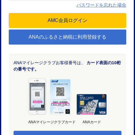
パスワードを忘れた場合
ANAのふるさと納税に利用登録する
ANAマイレージクラブお客様番号は、
カード表面の10桁
の番号です。
ANAマイレージクラブカード
ANAカード