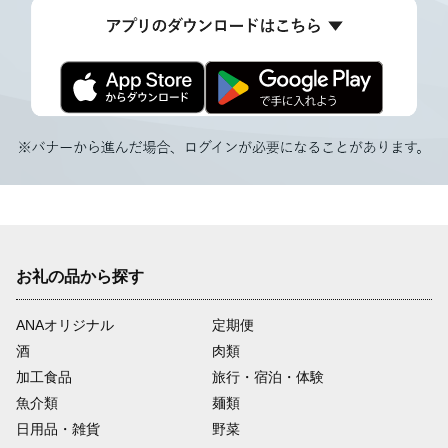
お礼の品から探す
ANAオリジナル
定期便
酒
肉類
加工食品
旅行・宿泊・体験
魚介類
麺類
日用品・雑貨
野菜