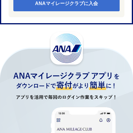
ANAマイレージクラブに入会