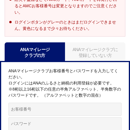
るとAMCお客様番号は変更となりますのでご注意くださ
い。
ログインボタンがグレーのときはまだログインできませ
ん。黄色になるまで少々お待ちください。
ANAマイレージ
ANAマイレージクラブに
クラブの方
登録していない方
ANAマイレージクラブお客様番号とパスワードを入力してく
ださい。
ログインにはANAのふるさと納税の利用登録が必要です。
※8桁以上16桁以下の任意の半角アルファベット、半角数字の
パスワードです。 （アルファベットと数字の混在）