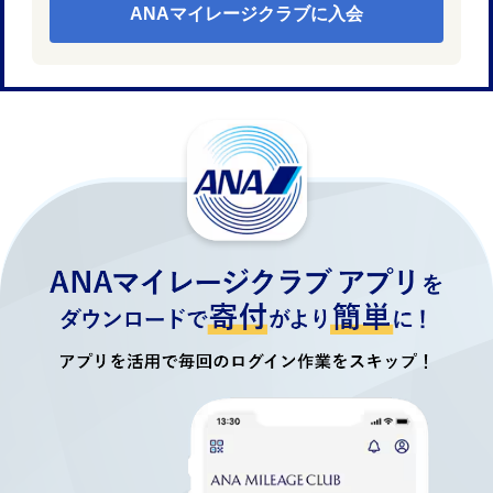
ANAマイレージクラブに入会