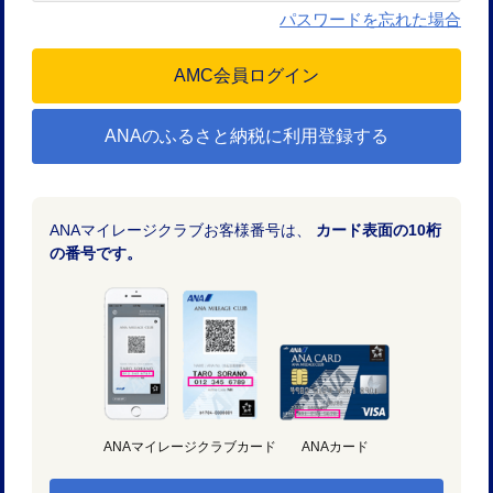
パスワードを忘れた場合
ANAのふるさと納税に利用登録する
ANAマイレージクラブお客様番号は、
カード表面の10桁
の番号です。
ANAマイレージクラブカード
ANAカード