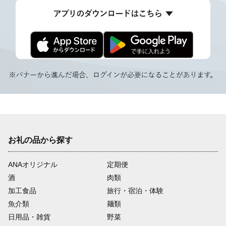
お礼の品から探す
ANAオリジナル
定期便
酒
肉類
加工食品
旅行・宿泊・体験
魚介類
麺類
日用品・雑貨
野菜